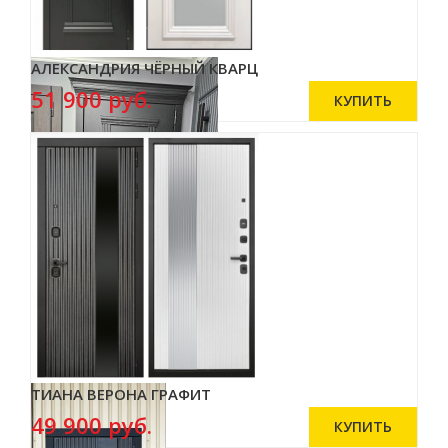
АЛЕКСАНДРИЯ ЧЁРНЫЙ КВАРЦ
51 900 руб.
ТИАНА ВЕРОНА ГРАФИТ
49 900 руб.