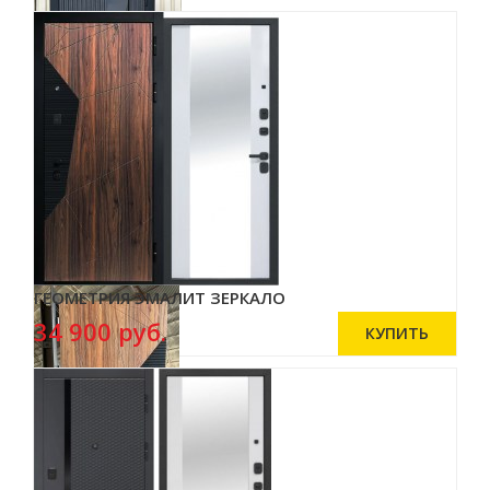
ГЕОМЕТРИЯ ЭМАЛИТ ЗЕРКАЛО
34 900 руб.