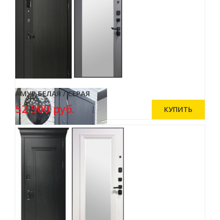
АМУР БЕЛАЯ / СЕРАЯ
52 900 руб.