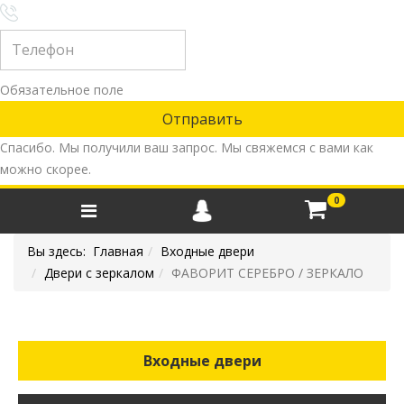
Обязательное поле
Спасибо. Мы получили ваш запрос. Мы свяжемся с вами как
можно скорее.
0
Вы здесь:
Главная
Входные двери
Двери с зеркалом
ФАВОРИТ СЕРЕБРО / ЗЕРКАЛО
Входные двери