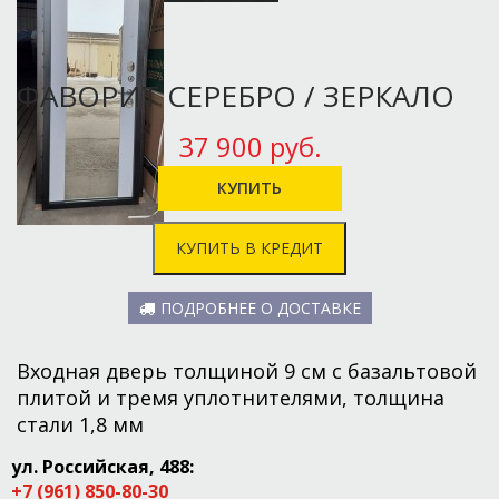
ФАВОРИТ СЕРЕБРО / ЗЕРКАЛО
37 900 руб.
КУПИТЬ В КРЕДИТ
ПОДРОБНЕЕ О ДОСТАВКЕ
Входная дверь толщиной 9 см с базальтовой
плитой и тремя уплотнителями, толщина
стали 1,8 мм
ул. Российская, 488:
+7 (961) 850-80-30