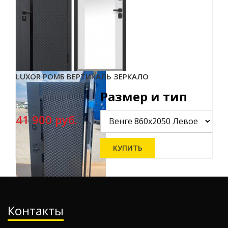
LUXOR РОМБ ВЕРТИКАЛЬ ЗЕРКАЛО
Размер и тип
41 900 руб.
Контакты