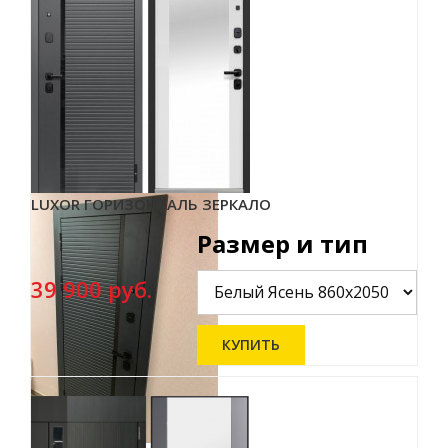
LUXOR ГОРИЗОНТАЛЬ ЗЕРКАЛО
Размер и тип
39 900 руб.