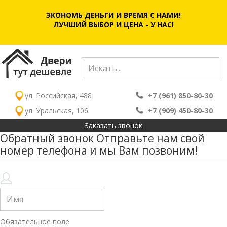
ЭКОНОМЬ ДЕНЬГИ И ВРЕМЯ С НАМИ!
ЛУЧШИЙ ВЫБОР И ЦЕНА - У НАС!
ул. Российская, 488
+7 (961) 850-80-30
ул. Уральская, 106.
+7 (909) 450-80-30
Заказать звонок
Обратный звонок
Отправьте нам свой
номер телефона и мы Вам позвоним!
Обязательное поле