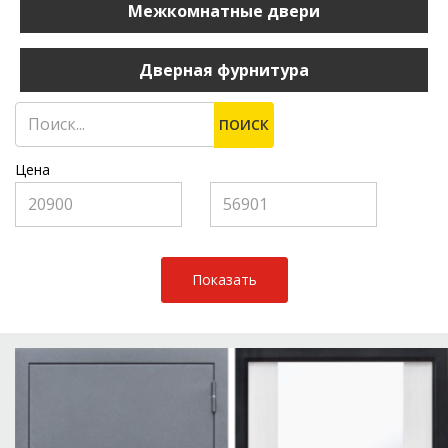
Межкомнатные двери
Дверная фурнитура
ПОИСК
Цена