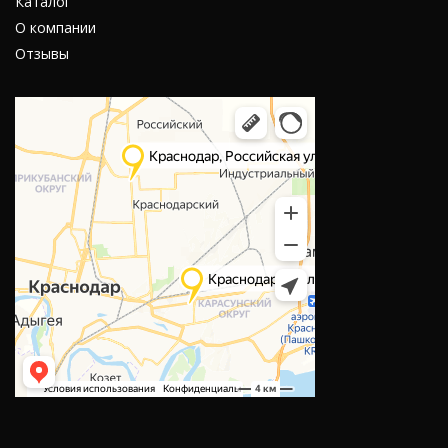
Каталог
О компании
Отзывы