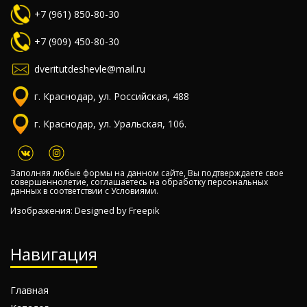
+7 (961) 850-80-30
+7 (909) 450-80-30
dveritutdeshevle@mail.ru
г. Краснодар, ул. Российская, 488
г. Краснодар, ул. Уральская, 106.
Заполняя любые формы на данном сайте, Вы подтверждаете свое
совершеннолетие, соглашаетесь на обработку персональных
данных в соответствии с
Условиями.
Изображения: Designed by
Freepik
Навигация
Главная