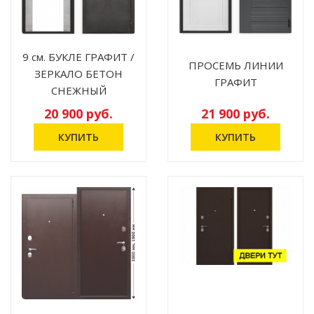
9 см. БУКЛЕ ГРАФИТ /
ПРОСЕМЬ ЛИНИИ
ЗЕРКАЛО БЕТОН
ГРАФИТ
СНЕЖНЫЙ
20 900 руб.
21 900 руб.