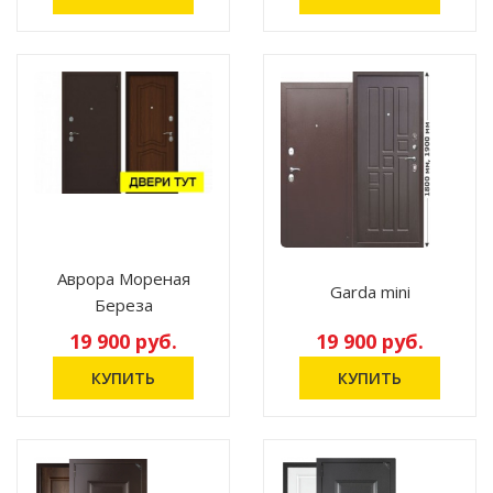
Аврора Мореная
Garda mini
Береза
19 900 руб.
19 900 руб.