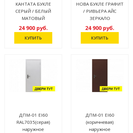
КАНТАТА БУКЛЕ
НОВА БУКЛЕ ГРАФИТ
СЕРЫЙ / БЕЛЫЙ
/ РИВЬЕРА АЙС
МАТОВЫЙ
ЗЕРКАЛО
24 900 руб.
24 900 руб.
ДПМ-01 ЕI60
ДПМ-01 ЕI60
RAL7035(серая)
(коричневая)
наружное
наружное