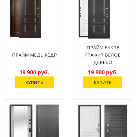
ПРАЙМ БУКЛЕ
ПРАЙМ МЕДЬ КЕДР
ГРАФИТ БЕЛОЕ
ДЕРЕВО
19 900 руб.
19 900 руб.