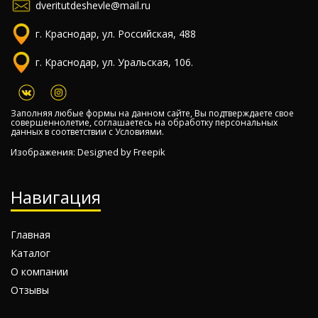
dveritutdeshevle@mail.ru
г. Краснодар, ул. Российская, 488
г. Краснодар, ул. Уральская, 106.
Заполняя любые формы на данном сайте, Вы подтверждаете свое
совершеннолетие, соглашаетесь на обработку персональных
данных в соответствии с
Условиями.
Изображения: Designed by
Freepik
Навигация
Главная
Каталог
О компании
Отзывы