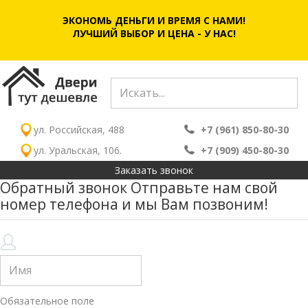
ЭКОНОМЬ ДЕНЬГИ И ВРЕМЯ С НАМИ!
ЛУЧШИЙ ВЫБОР И ЦЕНА - У НАС!
ул. Российская, 488
+7 (961) 850-80-30
ул. Уральская, 106.
+7 (909) 450-80-30
Заказать звонок
Обратный звонок
Отправьте нам свой
номер телефона и мы Вам позвоним!
Обязательное поле