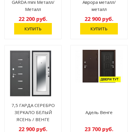
GARDA mini Металл/
Аврора металл/
Металл
металл
22 200 руб.
22 900 руб.
7,5 ГАРДА СЕРЕБРО
ЗЕРКАЛО БЕЛЫЙ
Адель Венге
ЯСЕНЬ / ВЕНГЕ
22 900 руб.
23 700 руб.