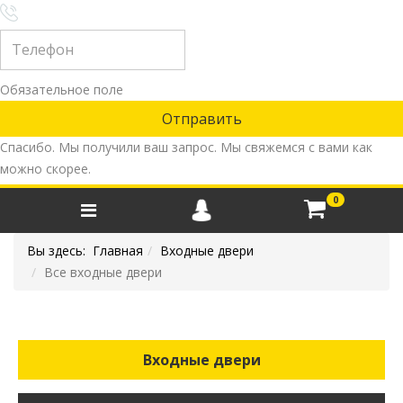
Обязательное поле
Спасибо. Мы получили ваш запрос. Мы свяжемся с вами как
можно скорее.
0
Вы здесь:
Главная
Входные двери
Все входные двери
Входные двери