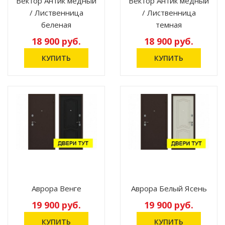
Вектор Антик медный
Вектор Антик медный
/ Лиственница
/ Лиственница
беленая
темная
18 900 руб.
18 900 руб.
Аврора Венге
Аврора Белый Ясень
19 900 руб.
19 900 руб.