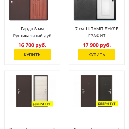
Гарда 8 мм
7 см. ШТАМП БУКЛЕ
Рустикальный дуб
ГРАФИТ
16 700 руб.
17 900 руб.