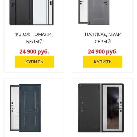
ФЬЮЖН ЭМАЛИТ
ПАЛИСАД МУАР
БЕЛЫЙ
СЕРЫЙ
24 900 руб.
24 900 руб.