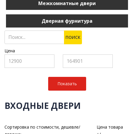
Межкомнатные двери
Дверная фурнитура
ПОИСК
Цена
ВХОДНЫЕ ДВЕРИ
Сортировка по стоимости, дешевле/
Цена товара