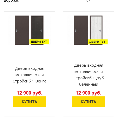
дороже:
+/-
Дверь входная
Дверь входная
металлическая
металлическая
Стройсиб 1 Дуб
Стройсиб 1 Венге
беленный
12 900 руб.
12 900 руб.