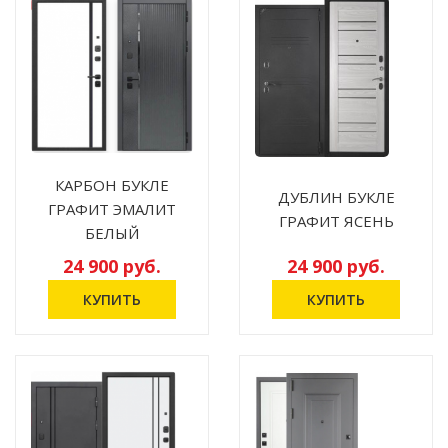
КАРБОН БУКЛЕ
ДУБЛИН БУКЛЕ
ГРАФИТ ЭМАЛИТ
ГРАФИТ ЯСЕНЬ
БЕЛЫЙ
24 900 руб.
24 900 руб.