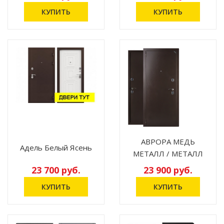
АВРОРА МЕДЬ
Адель Белый Ясень
МЕТАЛЛ / МЕТАЛЛ
23 700 руб.
23 900 руб.