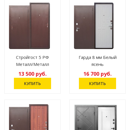
Стройгост 5 РФ
Гарда 8 мм Белый
Металл/Металл
ясень
13 500 руб.
16 700 руб.