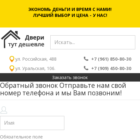
ЭКОНОМЬ ДЕНЬГИ И ВРЕМЯ С НАМИ!
ЛУЧШИЙ ВЫБОР И ЦЕНА - У НАС!
ул. Российская, 488
+7 (961) 850-80-30
ул. Уральская, 106.
+7 (909) 450-80-30
Заказать звонок
Обратный звонок
Отправьте нам свой
номер телефона и мы Вам позвоним!
Обязательное поле