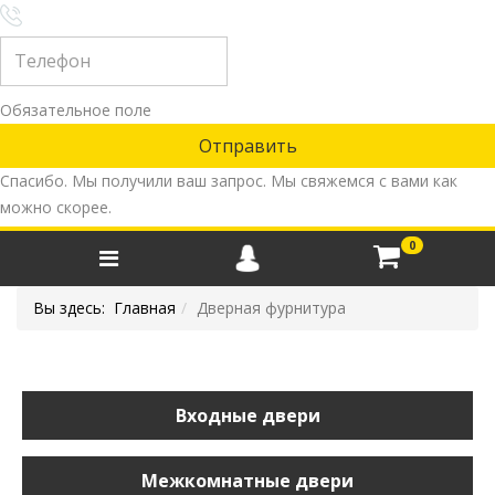
Обязательное поле
Спасибо. Мы получили ваш запрос. Мы свяжемся с вами как
можно скорее.
0
Вы здесь:
Главная
Дверная фурнитура
Входные двери
Межкомнатные двери