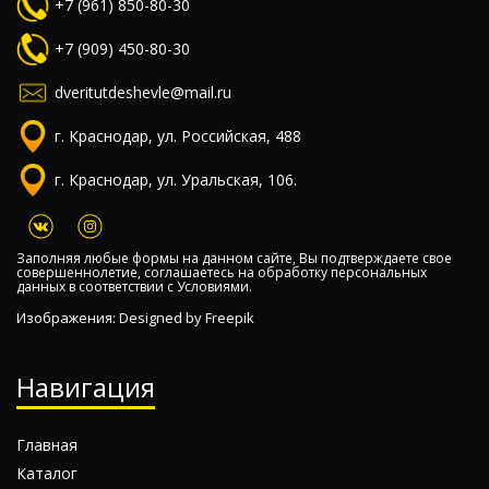
+7 (961) 850-80-30
+7 (909) 450-80-30
dveritutdeshevle@mail.ru
г. Краснодар, ул. Российская, 488
г. Краснодар, ул. Уральская, 106.
Заполняя любые формы на данном сайте, Вы подтверждаете свое
совершеннолетие, соглашаетесь на обработку персональных
данных в соответствии с
Условиями.
Изображения: Designed by
Freepik
Навигация
Главная
Каталог