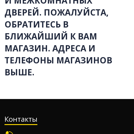
И МЕЖКОМНАТНЫХ
ДВЕРЕЙ. ПОЖАЛУЙСТА,
ОБРАТИТЕСЬ В
БЛИЖАЙШИЙ К ВАМ
МАГАЗИН. АДРЕСА И
ТЕЛЕФОНЫ МАГАЗИНОВ
ВЫШЕ.
Контакты