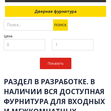
Дверная фурнитура
ПОИСК
Цена
РАЗДЕЛ В РАЗРАБОТКЕ. В
НАЛИЧИИ ВСЯ ДОСТУПНАЯ
ФУРНИТУРА ДЛЯ ВХОДНЫХ