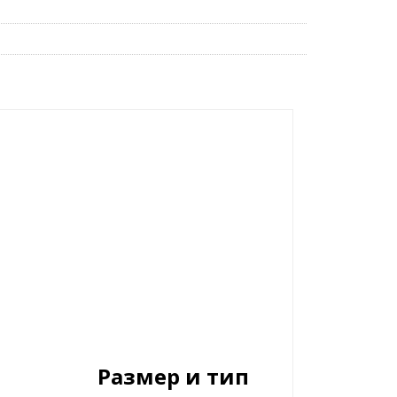
Размер и тип