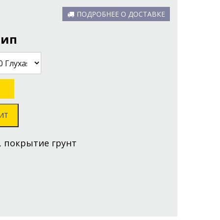
ПОДРОБНЕЕ О ДОСТАВКЕ
тип
ИТ
, покрытие грунт