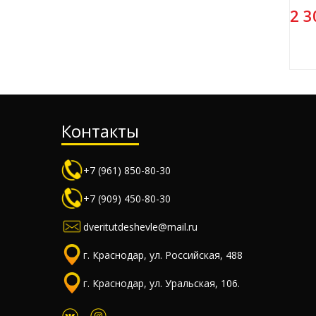
2 3
Контакты
+7 (961) 850-80-30
+7 (909) 450-80-30
dveritutdeshevle@mail.ru
г. Краснодар, ул. Российская, 488
г. Краснодар, ул. Уральская, 106.