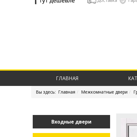
Доставка
Гар
ГЛАВНАЯ
КА
Вы здесь:
Главная
Межкомнатные двери
Г
Входные двери