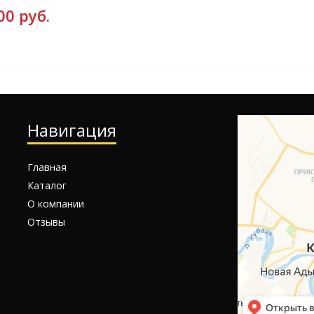
00 руб.
Навигация
Главная
Каталог
О компании
Отзывы